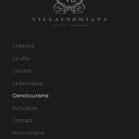
L’Histoire
La villa
Les vins
La boutique
Oenotourisme
Actualités
Contact
Mon compte