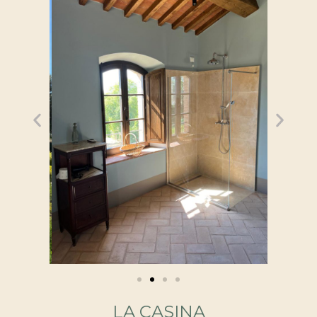
LA CASINA