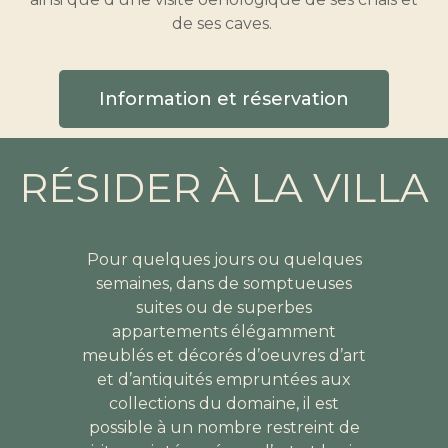
de ses caves.
Information et réservation
RÉSIDER À LA VILLA
Pour quelques jours ou quelques
semaines, dans de somptueuses
suites ou de superbes
appartements élégamment
meublés et décorés d’oeuvres d’art
et d’antiquités empruntées aux
collections du domaine, il est
possible à un nombre restreint de