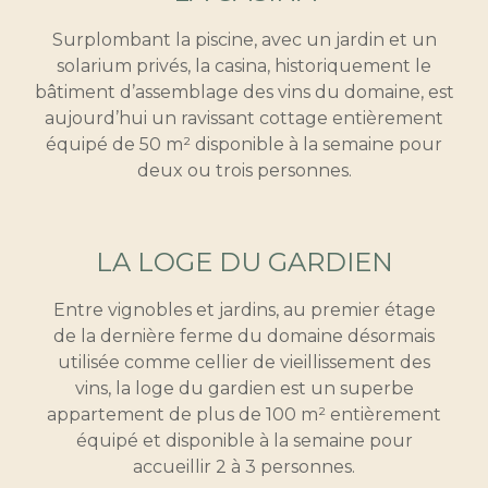
Surplombant la piscine, avec un jardin et un
solarium privés, la casina, historiquement le
bâtiment d’assemblage des vins du domaine, est
aujourd’hui un ravissant cottage entièrement
équipé de 50 m² disponible à la semaine pour
deux ou trois personnes.
LA LOGE DU GARDIEN
Entre vignobles et jardins, au premier étage
de la dernière ferme du domaine désormais
utilisée comme cellier de vieillissement des
vins, la loge du gardien est un superbe
appartement de plus de 100 m² entièrement
équipé et disponible à la semaine pour
accueillir 2 à 3 personnes.