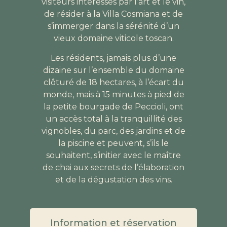
visiteurs intéressés par l’art et le vin,
de résider à la Villa Cosmiana et de
s’immerger dans la sérénité d’un
vieux domaine viticole toscan.
Les résidents, jamais plus d’une
dizaine sur l’ensemble du domaine
clôturé de 18 hectares, à l’écart du
monde, mais à 15 minutes à pied de
la petite bourgade de Peccioli, ont
un accès total à la tranquillité des
vignobles, du parc, des jardins et de
la piscine et peuvent, s’ils le
souhaitent, s’initier avec le maître
de chai aux secrets de l’élaboration
et de la dégustation des vins.
Information et réservation