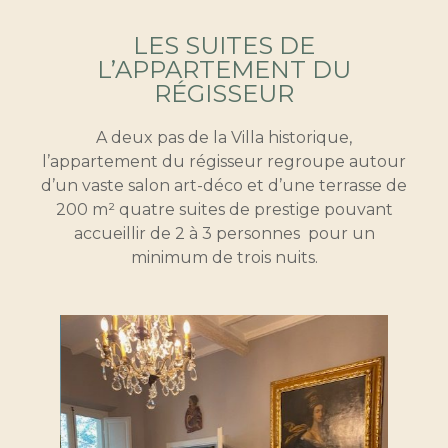
LES SUITES DE
L’APPARTEMENT DU
RÉGISSEUR
A deux pas de la Villa historique,
l’appartement du régisseur regroupe autour
d’un vaste salon art-déco et d’une terrasse de
200 m² quatre suites de prestige pouvant
accueillir de 2 à 3 personnes pour un
minimum de trois nuits.