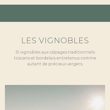
LES VIGNOBLES
15 vignobles aux cépages traditionnels
toscans et bordelais entretenus comme
autant de précieux vergers.