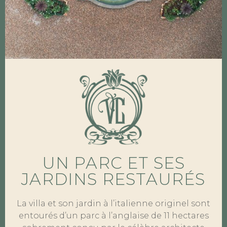
UN PARC ET SES
JARDINS RESTAURÉS
La villa et son jardin à l’italienne originel sont
entourés d’un parc à l’anglaise de 11 hectares