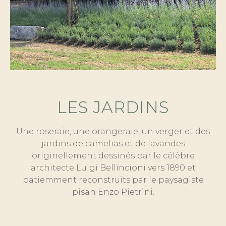
LES JARDINS
Une roseraie, une orangeraie, un verger et des
jardins de camelias et de lavandes
originellement dessinés par le célèbre
architecte Luigi Bellincioni vers 1890 et
patiemment reconstruits par le paysagiste
pisan Enzo Pietrini.